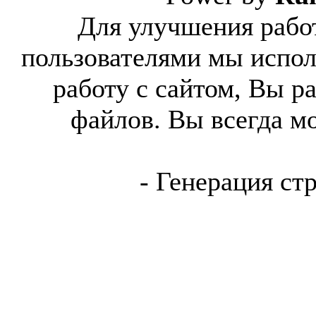
Для улучшения работ
пользователями мы испол
работу с сайтом, Вы р
файлов. Вы всегда м
- Генерация ст