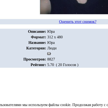
Оценить этот снимок?
Описание:
Юра
Формат:
312 x 480
Название:
Юра
Категория:
Люди
Просмотров:
8827
Рейтинг:
5.70 ( 20 Голосов )
льзователями мы используем файлы cookie. Продолжая работу с 