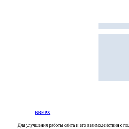
ВВЕРХ
Для улучшения работы сайта и его взаимодействия с по