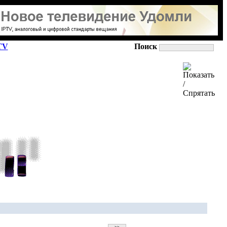
TV
Поиск