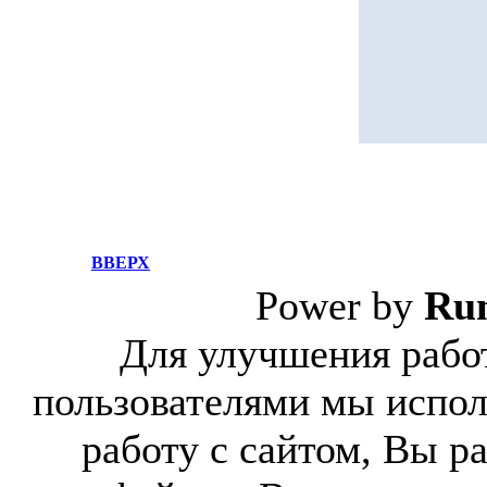
ВВЕРХ
Power by
Ru
Для улучшения работ
пользователями мы испол
работу с сайтом, Вы р