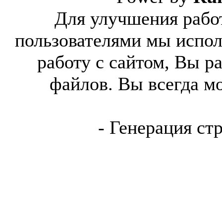
Для улучшения работ
пользователями мы испол
работу с сайтом, Вы р
файлов. Вы всегда м
- Генерация ст