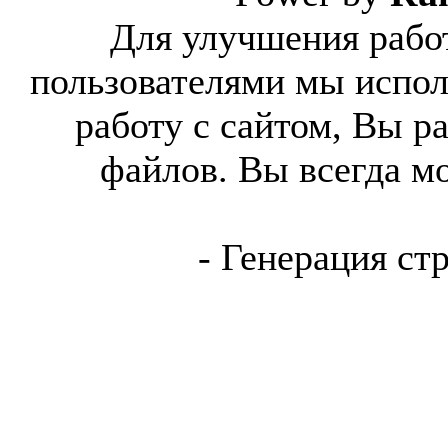
Для улучшения работ
пользователями мы испол
работу с сайтом, Вы р
файлов. Вы всегда м
- Генерация ст