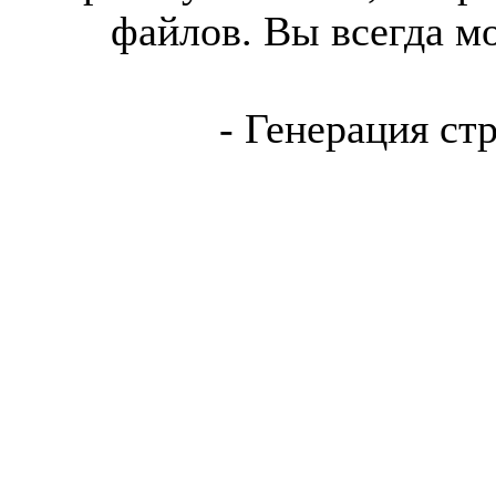
файлов. Вы всегда м
- Генерация ст