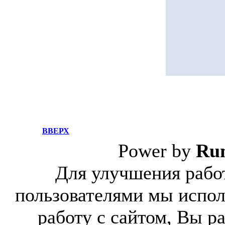
ВВЕРХ
Power by
Ru
Для улучшения работ
пользователями мы испол
работу с сайтом, Вы р