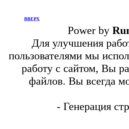
ВВЕРХ
Power by
Ru
Для улучшения работ
пользователями мы испол
работу с сайтом, Вы р
файлов. Вы всегда м
- Генерация ст