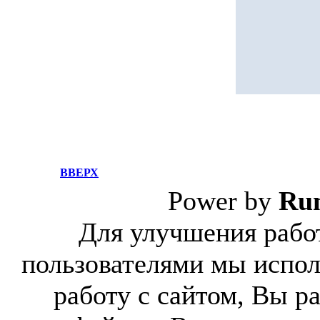
ВВЕРХ
Power by
Ru
Для улучшения работ
пользователями мы испол
работу с сайтом, Вы р