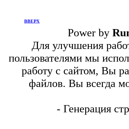
ВВЕРХ
Power by
Ru
Для улучшения работ
пользователями мы испол
работу с сайтом, Вы р
файлов. Вы всегда м
- Генерация ст