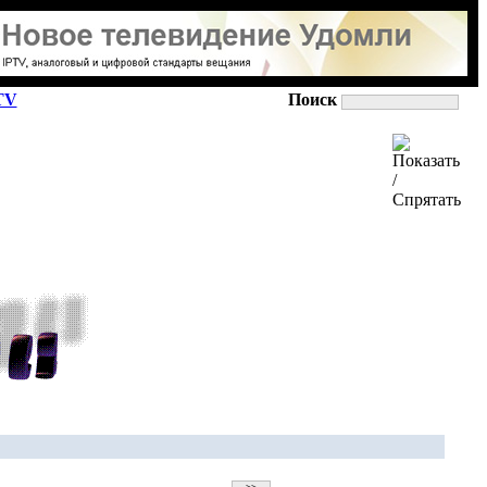
TV
Поиск