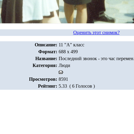
Оценить этот снимок?
Описание:
11 "А" класс
Формат:
688 x 499
Название:
Последний звонок - это час перемен.
Категория:
Люди
Просмотров:
8591
Рейтинг:
5.33 ( 6 Голосов )