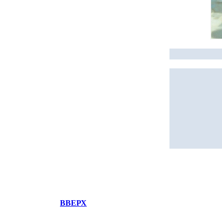
ВВЕРХ