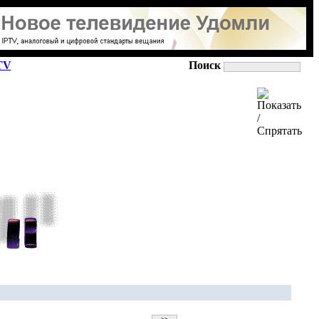
TV
Поиск