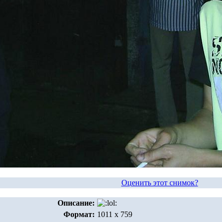
Оценить этот снимок?
Описание:
Формат:
1011 x 759