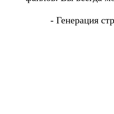
- Генерация ст