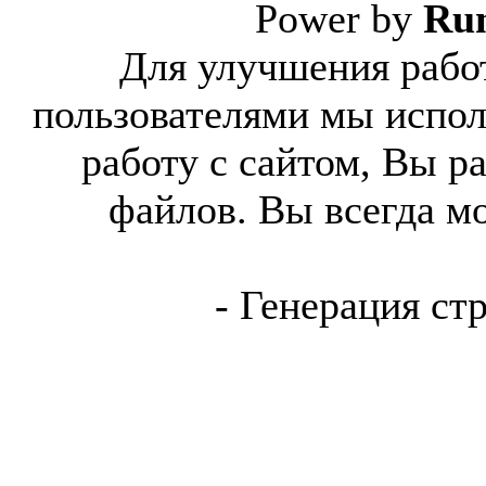
Power by
Ru
Для улучшения работ
пользователями мы испол
работу с сайтом, Вы р
файлов. Вы всегда м
- Генерация ст