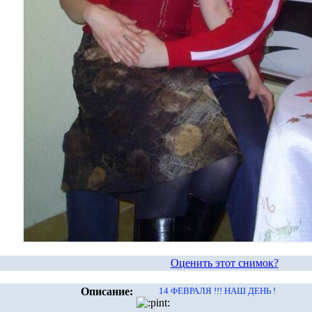
Оценить этот снимок?
Описание:
14 ФЕВРАЛЯ !!! НАШ ДЕНЬ !