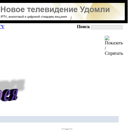
TV
Поиск