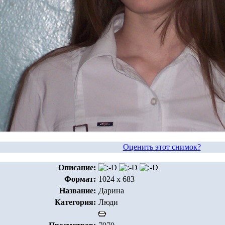
Оценить этот снимок?
Описание:
Формат:
1024 x 683
Название:
Дарина
Категория:
Люди