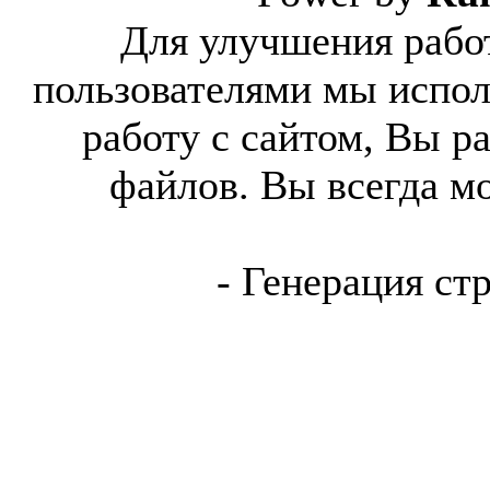
Для улучшения работ
пользователями мы испол
работу с сайтом, Вы р
файлов. Вы всегда м
- Генерация ст