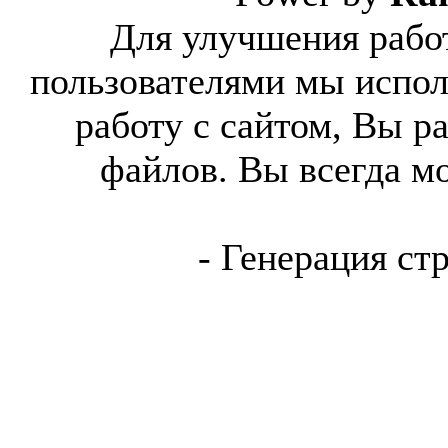
Для улучшения работ
пользователями мы испол
работу с сайтом, Вы р
файлов. Вы всегда м
- Генерация ст