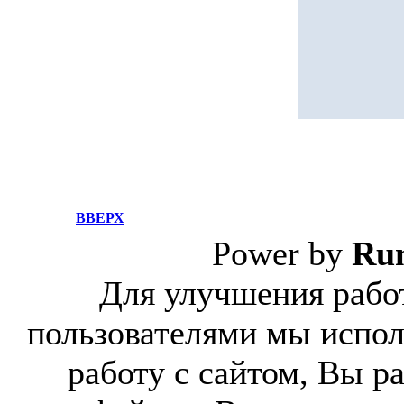
ВВЕРХ
Power by
Ru
Для улучшения работ
пользователями мы испол
работу с сайтом, Вы р