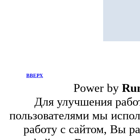
ВВЕРХ
Power by
Ru
Для улучшения работ
пользователями мы испол
работу с сайтом, Вы р