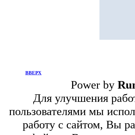
ВВЕРХ
Power by
Ru
Для улучшения работ
пользователями мы испол
работу с сайтом, Вы р