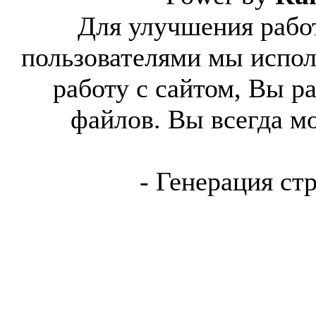
Для улучшения работ
пользователями мы испол
работу с сайтом, Вы р
файлов. Вы всегда м
- Генерация ст