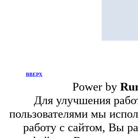
ВВЕРХ
Power by
Ru
Для улучшения работ
пользователями мы испол
работу с сайтом, Вы р