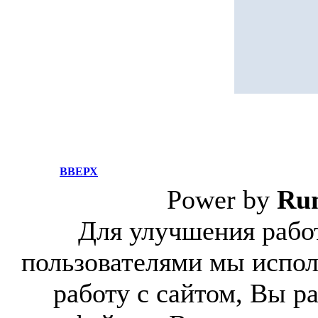
ВВЕРХ
Power by
Ru
Для улучшения работ
пользователями мы испол
работу с сайтом, Вы р