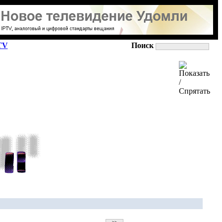
TV
Поиск