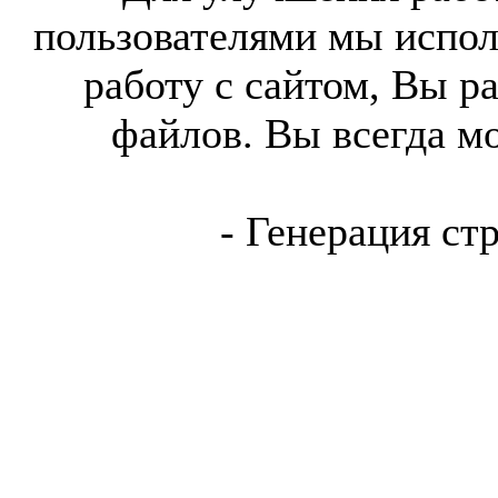
пользователями мы испол
работу с сайтом, Вы р
файлов. Вы всегда м
- Генерация ст