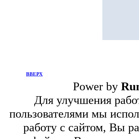
ВВЕРХ
Power by
Ru
Для улучшения работ
пользователями мы испол
работу с сайтом, Вы р