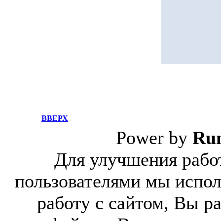
ВВЕРХ
Power by
Ru
Для улучшения работ
пользователями мы испол
работу с сайтом, Вы р