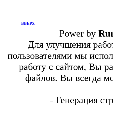
ВВЕРХ
Power by
Ru
Для улучшения работ
пользователями мы испол
работу с сайтом, Вы р
файлов. Вы всегда м
- Генерация ст