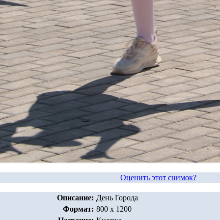
Оценить этот снимок?
Описание:
День Города
Формат:
800 x 1200