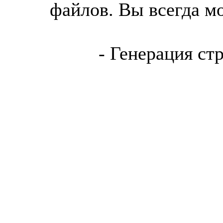
файлов. Вы всегда м
- Генерация ст