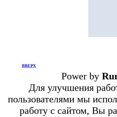
ВВЕРХ
Power by
Ru
Для улучшения работ
пользователями мы испол
работу с сайтом, Вы р