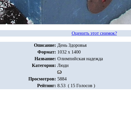
Оценить этот снимок?
Описание:
День Здоровья
Формат:
1032 x 1400
Название:
Олимпийская надежда
Категория:
Люди
Просмотров:
5884
Рейтинг:
8.53 ( 15 Голосов )