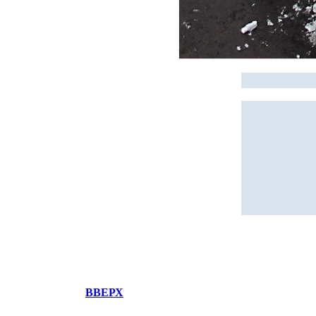
ВВЕРХ