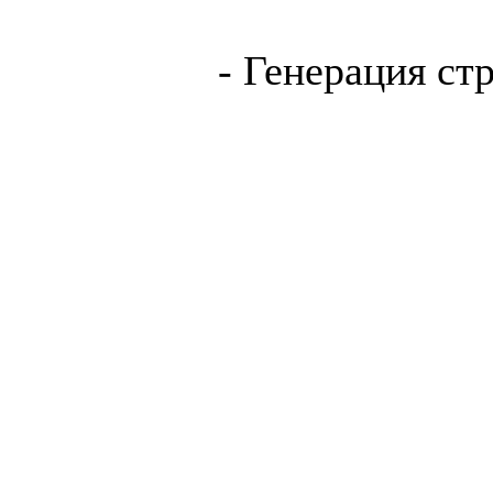
- Генерация ст