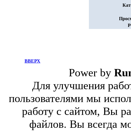
Кат
Прос
Р
ВВЕРХ
Power by
Ru
Для улучшения работ
пользователями мы испол
работу с сайтом, Вы р
файлов. Вы всегда м