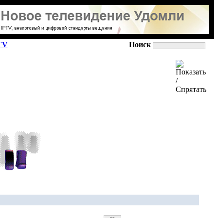
TV
Поиск