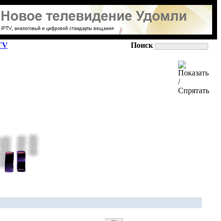
TV
Поиск