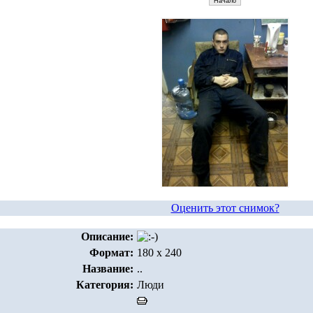
Оценить этот снимок?
Описание:
Формат:
180 x 240
Название:
..
Категория:
Люди