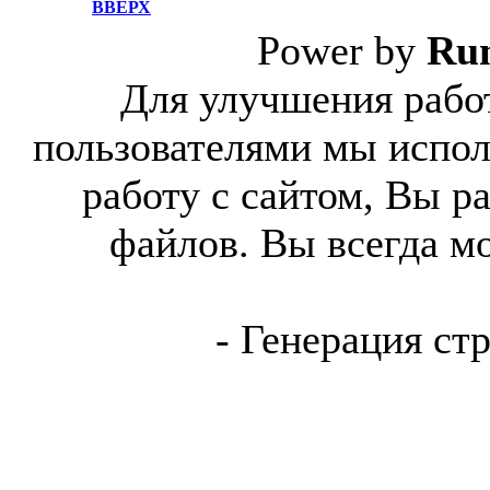
ВВЕРХ
Power by
Ru
Для улучшения работ
пользователями мы испол
работу с сайтом, Вы р
файлов. Вы всегда м
- Генерация ст