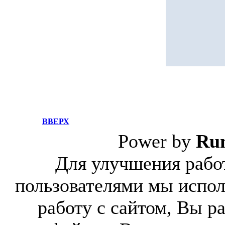
ВВЕРХ
Power by
Ru
Для улучшения работ
пользователями мы испол
работу с сайтом, Вы р