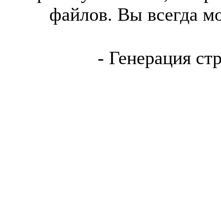
файлов. Вы всегда м
- Генерация ст