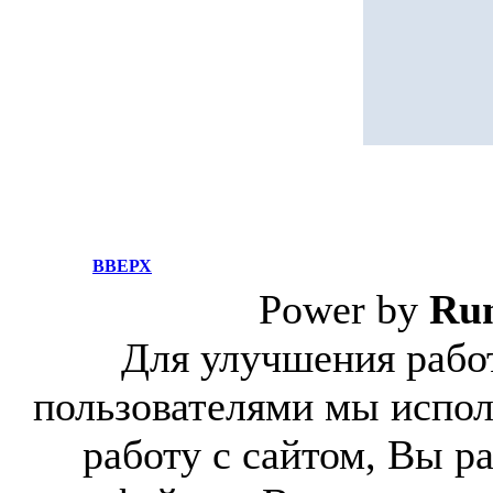
ВВЕРХ
Power by
Ru
Для улучшения работ
пользователями мы испол
работу с сайтом, Вы р