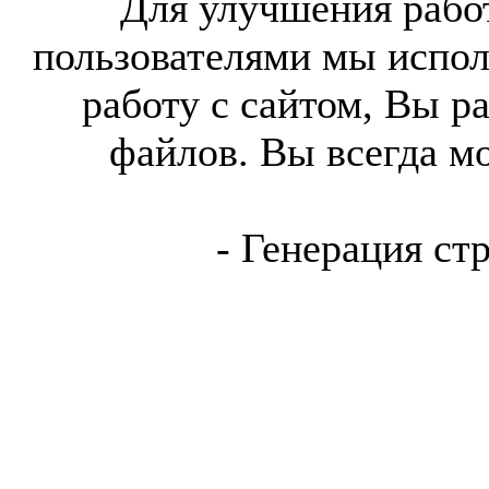
Для улучшения работ
пользователями мы испол
работу с сайтом, Вы р
файлов. Вы всегда м
- Генерация ст