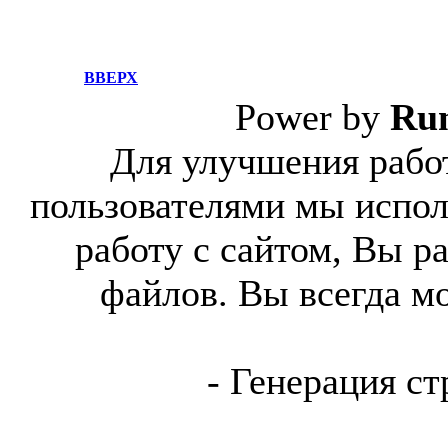
ВВЕРХ
Power by
Ru
Для улучшения работ
пользователями мы испол
работу с сайтом, Вы р
файлов. Вы всегда м
- Генерация ст