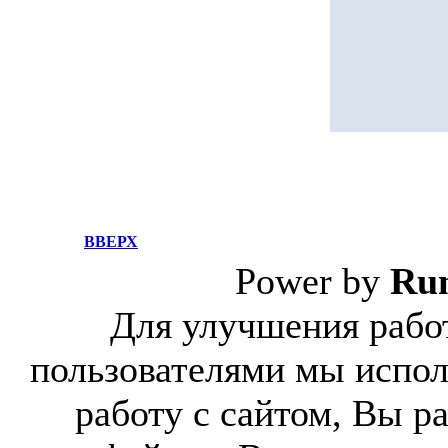
ВВЕРХ
Power by
Ru
Для улучшения работ
пользователями мы испол
работу с сайтом, Вы р