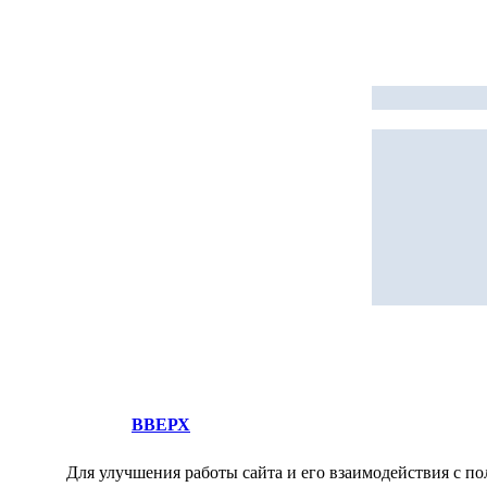
ВВЕРХ
Для улучшения работы сайта и его взаимодействия с по