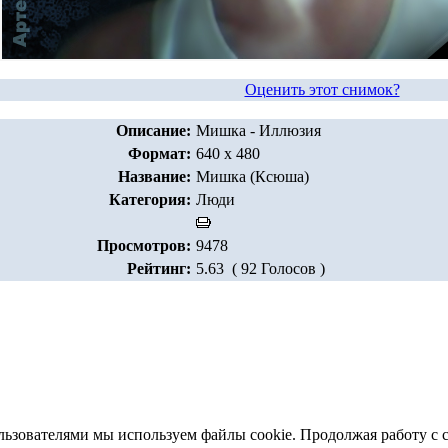
Оценить этот снимок?
Описание:
Мишка - Иллюзия
Формат:
640 x 480
Название:
Мишка (Ксюша)
Категория:
Люди
Просмотров:
9478
Рейтинг:
5.63 ( 92 Голосов )
льзователями мы используем файлы cookie. Продолжая работу с 