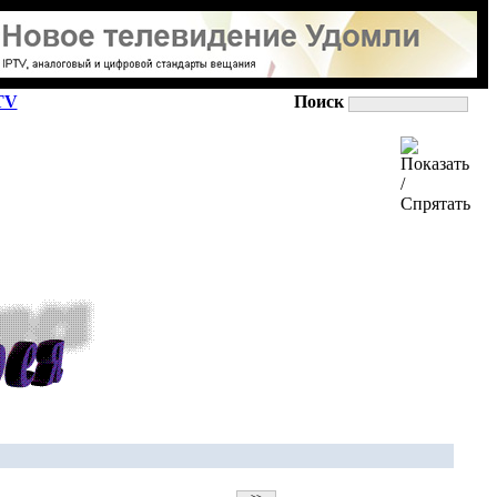
TV
Поиск