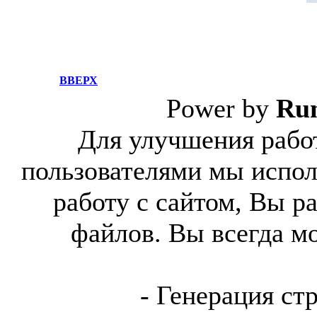
ВВЕРХ
Power by
Ru
Для улучшения работ
пользователями мы испол
работу с сайтом, Вы р
файлов. Вы всегда м
- Генерация ст