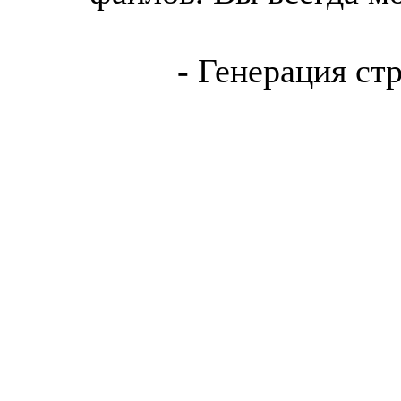
- Генерация ст