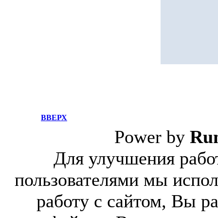
ВВЕРХ
Power by
Ru
Для улучшения работ
пользователями мы испол
работу с сайтом, Вы р