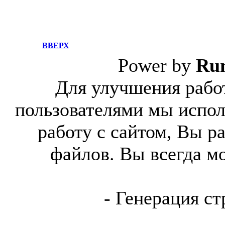
ВВЕРХ
Power by
Ru
Для улучшения работ
пользователями мы испол
работу с сайтом, Вы р
файлов. Вы всегда м
- Генерация ст