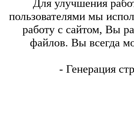
Для улучшения работ
пользователями мы испол
работу с сайтом, Вы р
файлов. Вы всегда м
- Генерация ст