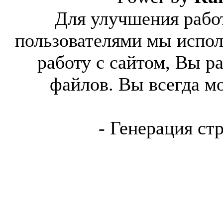
Для улучшения работ
пользователями мы испол
работу с сайтом, Вы р
файлов. Вы всегда м
- Генерация ст