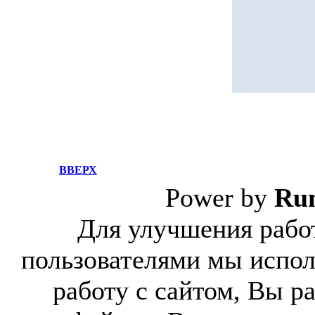
ВВЕРХ
Power by
Ru
Для улучшения работ
пользователями мы испол
работу с сайтом, Вы р