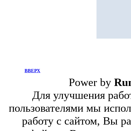
ВВЕРХ
Power by
Ru
Для улучшения работ
пользователями мы испол
работу с сайтом, Вы р